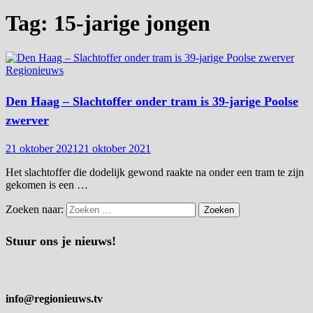
Tag:
15-jarige jongen
Regionieuws
Den Haag – Slachtoffer onder tram is 39-jarige Poolse
zwerver
21 oktober 2021
21 oktober 2021
Het slachtoffer die dodelijk gewond raakte na onder een tram te zijn
gekomen is een …
Zoeken naar:
Stuur ons je nieuws!
info@regionieuws.tv