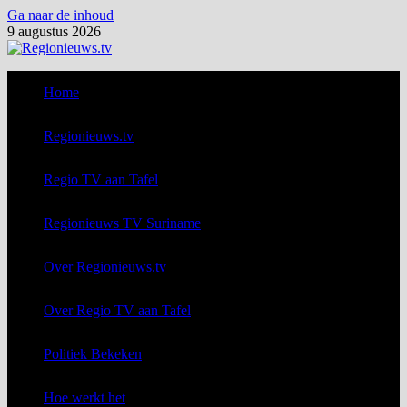
Ga naar de inhoud
9 augustus 2026
Home
Regionieuws.tv
Regio TV aan Tafel
Regionieuws TV Suriname
Over Regionieuws.tv
Over Regio TV aan Tafel
Politiek Bekeken
Hoe werkt het