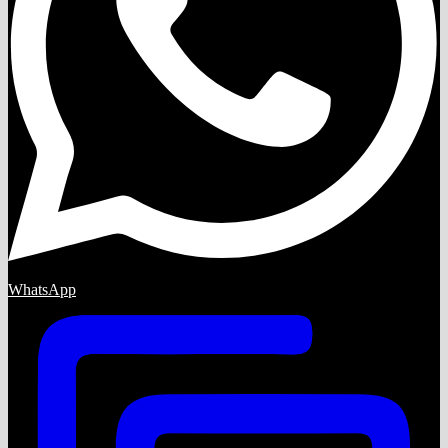
WhatsApp