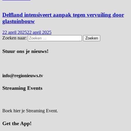
Delfland intensiveert aanpak tegen vervuiling door
glastuinbouw
22 april 2025
22 april 2025
Zoeken naar:
Stuur ons je nieuws!
info@regionieuws.tv
Streaming Events
Boek hier je Streaming Event.
Get the App!