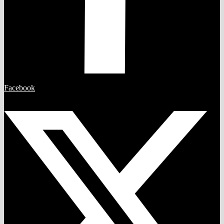
Facebook