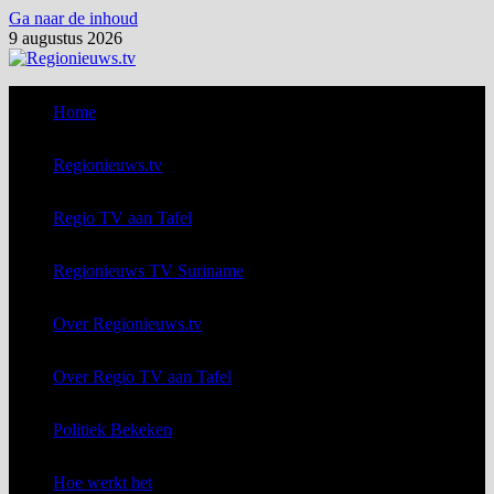
Ga naar de inhoud
9 augustus 2026
Home
Regionieuws.tv
Regio TV aan Tafel
Regionieuws TV Suriname
Over Regionieuws.tv
Over Regio TV aan Tafel
Politiek Bekeken
Hoe werkt het