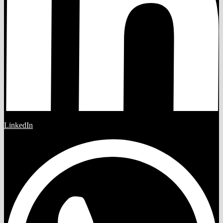
LinkedIn