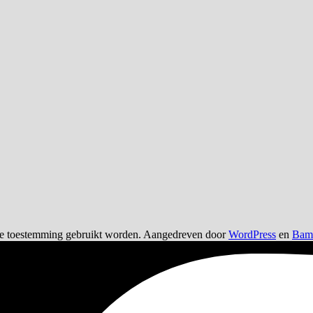
lijke toestemming gebruikt worden. Aangedreven door
WordPress
en
Bam