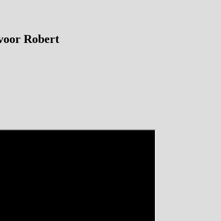
voor Robert