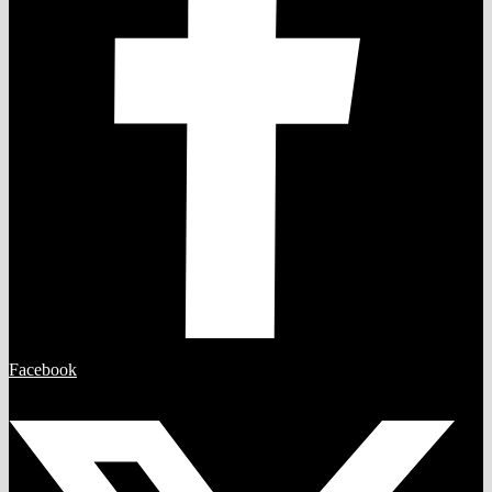
Facebook