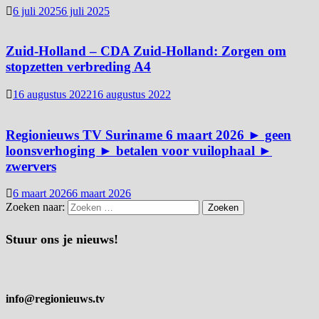
6 juli 2025
6 juli 2025
Zuid-Holland – CDA Zuid-Holland: Zorgen om
stopzetten verbreding A4
16 augustus 2022
16 augustus 2022
Regionieuws TV Suriname 6 maart 2026 ► geen
loonsverhoging ► betalen voor vuilophaal ►
zwervers
6 maart 2026
6 maart 2026
Zoeken naar:
Stuur ons je nieuws!
info@regionieuws.tv