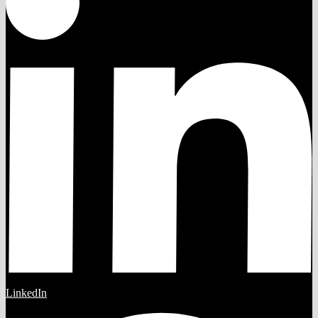
LinkedIn