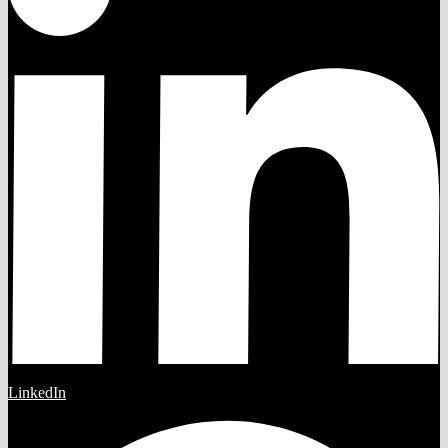
LinkedIn