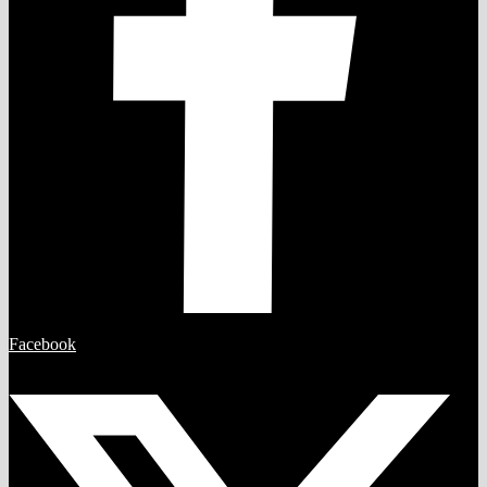
Facebook