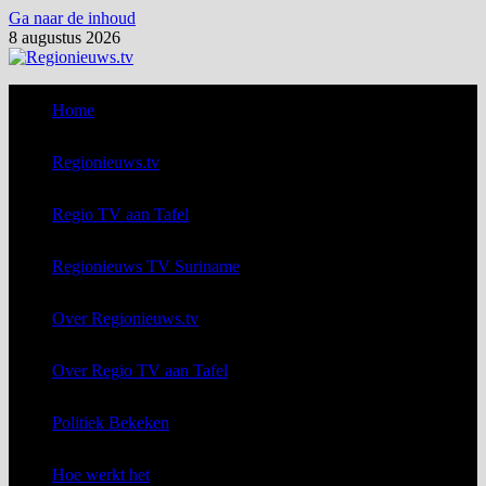
Ga naar de inhoud
8 augustus 2026
Home
Regionieuws.tv
Regio TV aan Tafel
Regionieuws TV Suriname
Over Regionieuws.tv
Over Regio TV aan Tafel
Politiek Bekeken
Hoe werkt het