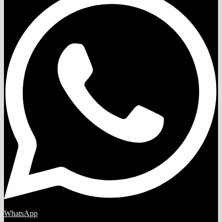
WhatsApp