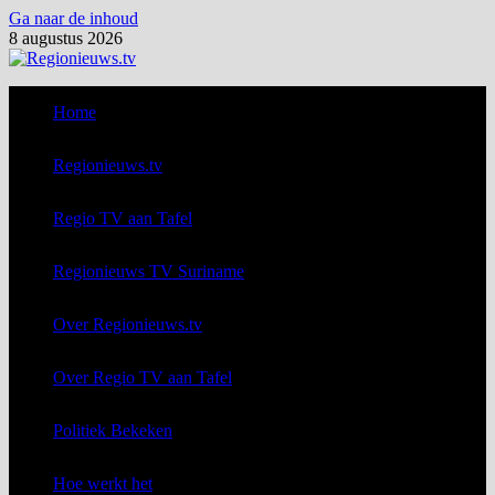
Ga naar de inhoud
8 augustus 2026
Home
Regionieuws.tv
Regio TV aan Tafel
Regionieuws TV Suriname
Over Regionieuws.tv
Over Regio TV aan Tafel
Politiek Bekeken
Hoe werkt het