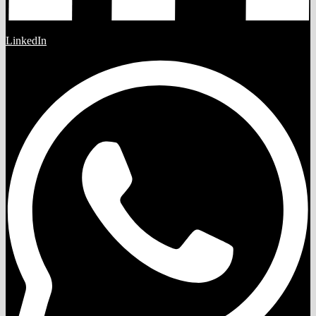
LinkedIn