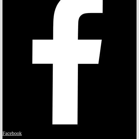
Facebook