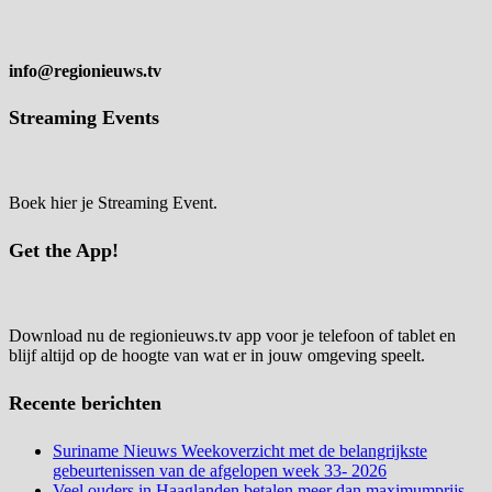
info@regionieuws.tv
Streaming Events
Boek hier je Streaming Event.
Get the App!
Download nu de regionieuws.tv app voor je telefoon of tablet en
blijf altijd op de hoogte van wat er in jouw omgeving speelt.
Recente berichten
Suriname Nieuws Weekoverzicht met de belangrijkste
gebeurtenissen van de afgelopen week 33- 2026
Veel ouders in Haaglanden betalen meer dan maximumprijs