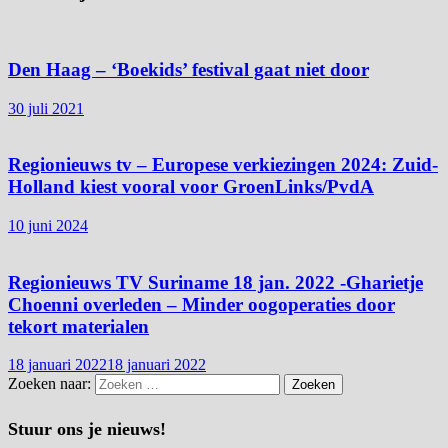
Den Haag – ‘Boekids’ festival gaat niet door
30 juli 2021
Regionieuws tv – Europese verkiezingen 2024: Zuid-
Holland kiest vooral voor GroenLinks/PvdA
10 juni 2024
Regionieuws TV Suriname 18 jan. 2022 -Gharietje
Choenni overleden – Minder oogoperaties door
tekort materialen
18 januari 2022
18 januari 2022
Zoeken naar:
Stuur ons je nieuws!