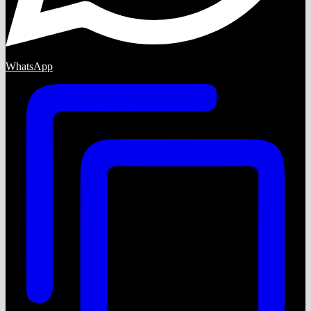
WhatsApp