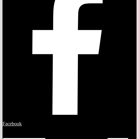
Facebook