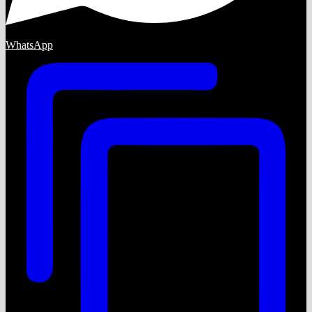
WhatsApp