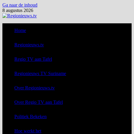
Ga naar de inhoud
8 augustus 2026
Home
Regionieuws.tv
Regio TV aan Tafel
Regionieuws TV Suriname
Over Regionieuws.tv
Over Regio TV aan Tafel
Politiek Bekeken
Hoe werkt het