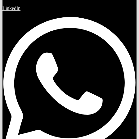
LinkedIn