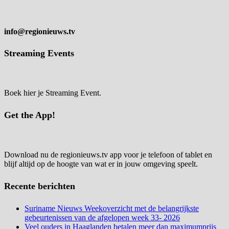
info@regionieuws.tv
Streaming Events
Boek hier je Streaming Event.
Get the App!
Download nu de regionieuws.tv app voor je telefoon of tablet en
blijf altijd op de hoogte van wat er in jouw omgeving speelt.
Recente berichten
Suriname Nieuws Weekoverzicht met de belangrijkste
gebeurtenissen van de afgelopen week 33- 2026
Veel ouders in Haaglanden betalen meer dan maximumprijs