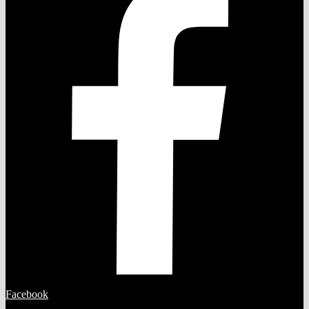
Facebook