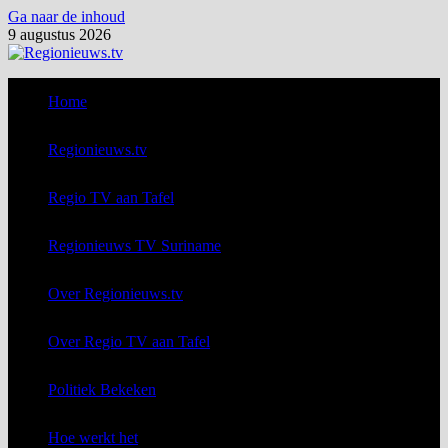
Ga naar de inhoud
9 augustus 2026
Home
Regionieuws.tv
Regio TV aan Tafel
Regionieuws TV Suriname
Over Regionieuws.tv
Over Regio TV aan Tafel
Politiek Bekeken
Hoe werkt het