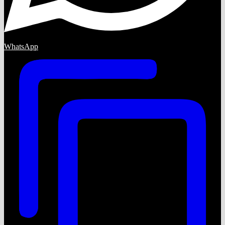
WhatsApp