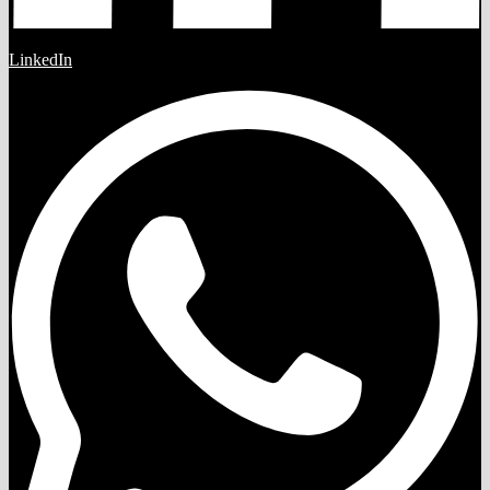
LinkedIn